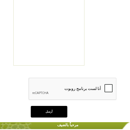
مرحباً بالضيف