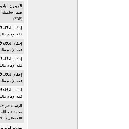
الأربعون البادي
ضمن سلسلة "مـ
(PDF)
إحكام الدلالة 
فقه الإمام مالك (DF
إحكام الدلالة 
فقه الإمام مالك
إحكام الدلالة 
فقه الإمام مالك
إحكام الدلالة 
فقه الإمام مالك
إحكام الدلالة 
فقه الإمام مالك
الرسالة في فقه 
الله تعالى (PDF)
تهذيب كتاب مكا