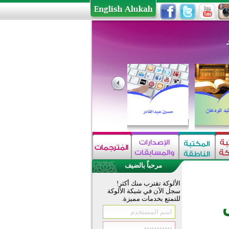
مرحباً بالضيف
الألوكة تقترب منك أكثر!
سجل الآن في شبكة الألوكة
للتمتع بخدمات مميزة.