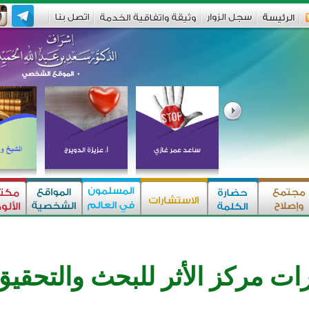
ت مركز الأثر للبحث والتحقيق