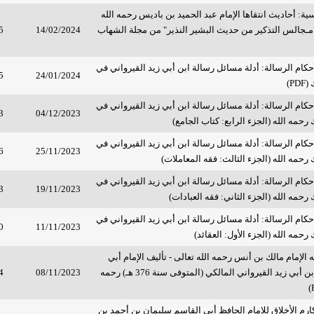
سية: أحاديث انتقاها الإمام عبد الحميد بن باديس رحمه الله
جالس التذكير من حديث البشير النذير" من مجلة الشهاب
14/02/2024
5
لأحكام الرسالة: أدلة مسائل رسالة ابن أبي زيد القيرواني في
5
24/01/2024
P)
لأحكام الرسالة: أدلة مسائل رسالة ابن أبي زيد القيرواني في
3
04/12/2023
 رحمه الله (الجزء الرابع: كتاب الجامع)
لأحكام الرسالة: أدلة مسائل رسالة ابن أبي زيد القيرواني في
6
25/11/2023
 رحمه الله (الجزء الثالث: فقه المعاملات)
لأحكام الرسالة: أدلة مسائل رسالة ابن أبي زيد القيرواني في
3
19/11/2023
 رحمه الله (الجزء الثاني: فقه العبادات)
لأحكام الرسالة: أدلة مسائل رسالة ابن أبي زيد القيرواني في
0
11/11/2023
 رحمه الله (الجزء الأول: العقائد)
الإمام مالك بن أنس رحمه الله تعالى - تأليف الإمام أبي
محمد عبد الله بن أبي زيد القيرواني المالكي (المتوفى سنة 376 هـ) رحمه
08/11/2023
4
رم الأخلاق للإمام الحافظ أبي القاسم سليمان بن أحمد بن