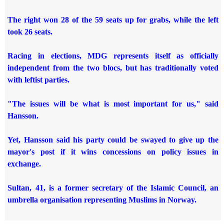
The right won 28 of the 59 seats up for grabs, while the left
took 26 seats.
Racing in elections, MDG represents itself as officially
independent from the two blocs, but has traditionally voted
with leftist parties.
"The issues will be what is most important for us," said
Hansson.
Yet, Hansson said his party could be swayed to give up the
mayor's post if it wins concessions on policy issues in
exchange.
Sultan, 41, is a former secretary of the Islamic Council, an
umbrella organisation representing Muslims in Norway.