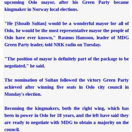
upcoming Oslo mayor, after his Green Party became
kingmaker in Norway local elections.
"He [Shoaib Sultan] would be a wonderful mayor for all of
Oslo, he would be the most representative mayor the people of
Oslo have ever known," Rasmus Hansson, leader of MDG
Green Party leader, told NRK radio on Tuesday.
"The position of mayor is definitely part of the package to be
negotiated," he said.
The nomination of Sultan followed the victory Green Party
achieved after winning five seats in Oslo city council in
Monday's election.
Becoming the kingmakers, both the right wing, which has
been in power in Oslo for 18 years, and the left have said they
are ready to negotiate with MDG to obtain a majority on the
council.