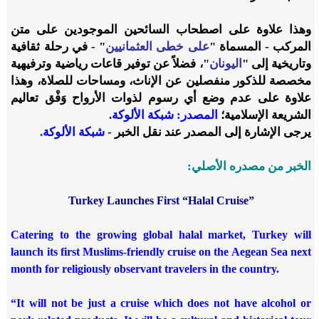
وهذا علاوة على اصطحاب السائحين الموجودين على متن
المركب - المسماة "
على خطى العثمانيين
" - في رحلة ثقافية
وتاريخية إلى "
اليونان
"، فضلاً عن توفير قاعات رياضية وترفيهية
مخصصة للذكور منفصلين عن الإناث، ومساحات للصلاة، وهذا
علاوة على عدم وضع أي رسوم لذوات الأرواح وَفْق تعاليم
الشريعة الإسلامية؛
المصدر: شبكة الألوكة
.
يرجى الإشارة إلى المصدر عند نقل الخبر -
شبكة الألوكة.
الخبر من مصدره الأصلي:
Turkey Launches First “Halal Cruise”
Catering to the growing global halal market, Turkey will
launch its first Muslims-friendly cruise on the Aegean Sea next
month for religiously observant travelers in the country.
“It will not be just a cruise which does not have alcohol or