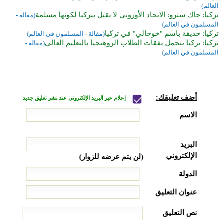
العالم)
تركيا: جاك سترو: الاتحاد الأوروبي لا يقبل بتركيا لكونها مسلمة
(مقالة -
المسلمون في العالم)
تركيا: حديقة باسم "خوجالي" في تركيا
(مقالة - المسلمون في العالم)
تركيا: تركيا تتحمل نفقات الطلاب الروهنجيا بالتعليم العالي
(مقالة -
المسلمون في العالم)
أضف تعليقك:
إعلام عبر البريد الإلكتروني عند نشر تعليق جديد
الاسم
البريد
الإلكتروني
(لن يتم عرضه للزوار)
الدولة
عنوان التعليق
نص التعليق