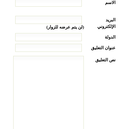
الاسم
البريد
الإلكتروني
(لن يتم عرضه للزوار)
الدولة
عنوان التعليق
نص التعليق