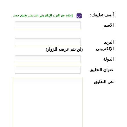
أضف تعليقك:
إعلام عبر البريد الإلكتروني عند نشر تعليق جديد
الاسم
البريد
الإلكتروني
(لن يتم عرضه للزوار)
الدولة
عنوان التعليق
نص التعليق