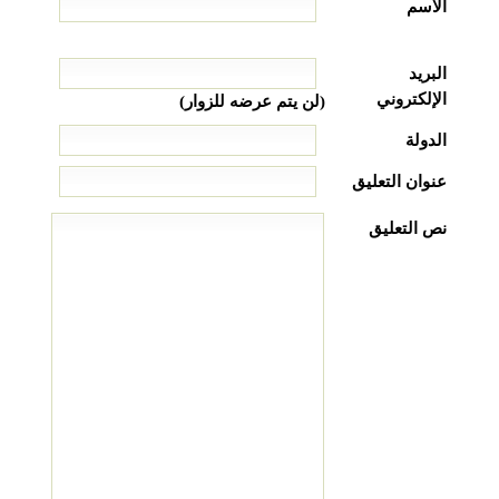
الاسم
البريد
الإلكتروني
(لن يتم عرضه للزوار)
الدولة
عنوان التعليق
نص التعليق