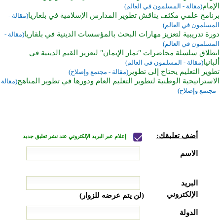
الإمام
(مقالة - المسلمون في العالم)
برنامج علمي مكثف يناقش تطوير المدارس الإسلامية في بلغاريا
(مقالة -
المسلمون في العالم)
دورة تدريبية لتعزيز مهارات البحث بالمؤسسات الدينية في بلقاريا
(مقالة -
المسلمون في العالم)
انطلاق سلسلة محاضرات "ثمار الإيمان" لتعزيز القيم الدينية في
ألبانيا
(مقالة - المسلمون في العالم)
تطوير التعليم يحتاج إلى تطوير
(مقالة - مجتمع وإصلاح)
الاستراتيجية الوطنية لتطوير التعليم العام ودورها في تطوير المناهج
(مقالة
- مجتمع وإصلاح)
أضف تعليقك:
إعلام عبر البريد الإلكتروني عند نشر تعليق جديد
الاسم
البريد
الإلكتروني
(لن يتم عرضه للزوار)
الدولة