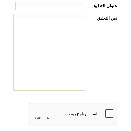
عنوان التعليق
نص التعليق