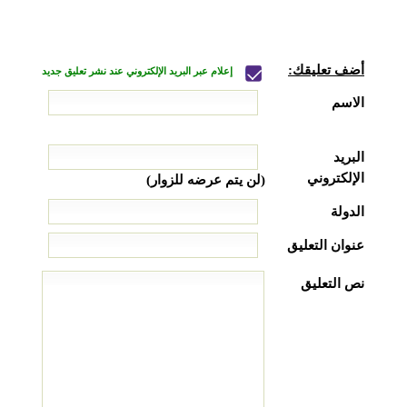
أضف تعليقك:
إعلام عبر البريد الإلكتروني عند نشر تعليق جديد
الاسم
البريد
الإلكتروني
(لن يتم عرضه للزوار)
الدولة
عنوان التعليق
نص التعليق