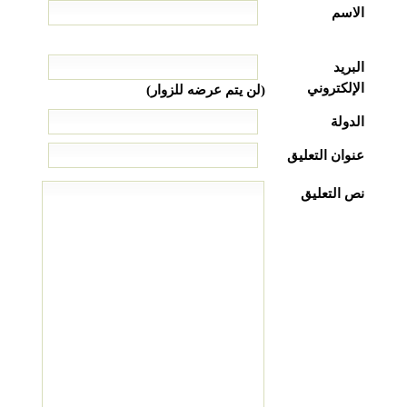
الاسم
البريد
الإلكتروني
(لن يتم عرضه للزوار)
الدولة
عنوان التعليق
نص التعليق