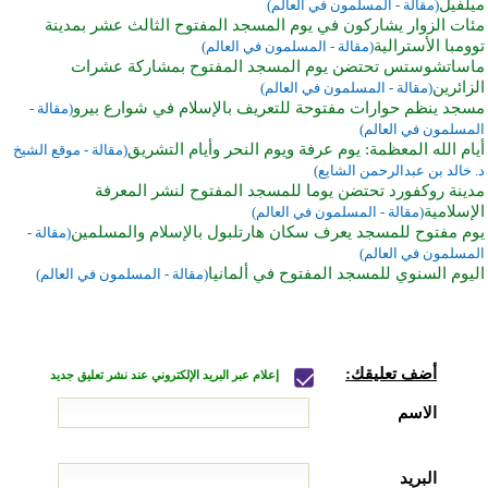
ميلفيل
(مقالة - المسلمون في العالم)
مئات الزوار يشاركون في يوم المسجد المفتوح الثالث عشر بمدينة
توومبا الأسترالية
(مقالة - المسلمون في العالم)
ماساتشوستس تحتضن يوم المسجد المفتوح بمشاركة عشرات
الزائرين
(مقالة - المسلمون في العالم)
مسجد ينظم حوارات مفتوحة للتعريف بالإسلام في شوارع بيرو
(مقالة -
المسلمون في العالم)
أيام الله المعظمة: يوم عرفة ويوم النحر وأيام التشريق
(مقالة - موقع الشيخ
د. خالد بن عبدالرحمن الشايع)
مدينة روكفورد تحتضن يوما للمسجد المفتوح لنشر المعرفة
الإسلامية
(مقالة - المسلمون في العالم)
يوم مفتوح للمسجد يعرف سكان هارتلبول بالإسلام والمسلمين
(مقالة -
المسلمون في العالم)
اليوم السنوي للمسجد المفتوح في ألمانيا
(مقالة - المسلمون في العالم)
أضف تعليقك:
إعلام عبر البريد الإلكتروني عند نشر تعليق جديد
الاسم
البريد