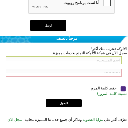
مرحباً بالضيف
الألوكة تقترب منك أكثر!
سجل الآن في شبكة الألوكة للتمتع بخدمات مميزة.
حفظ كلمة المرور
نسيت كلمة المرور؟
تعرّف أكثر على
مزايا العضوية
وتذكر أن جميع خدماتنا المميزة مجانية!
سجل الآن
.