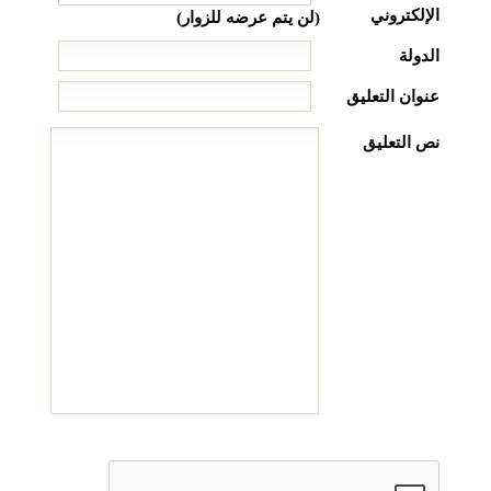
الإلكتروني
(لن يتم عرضه للزوار)
الدولة
عنوان التعليق
نص التعليق