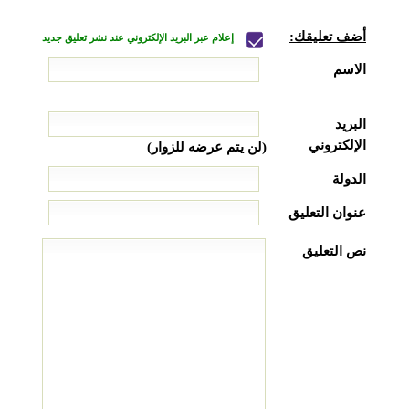
أضف تعليقك:
إعلام عبر البريد الإلكتروني عند نشر تعليق جديد
الاسم
البريد
الإلكتروني
(لن يتم عرضه للزوار)
الدولة
عنوان التعليق
نص التعليق