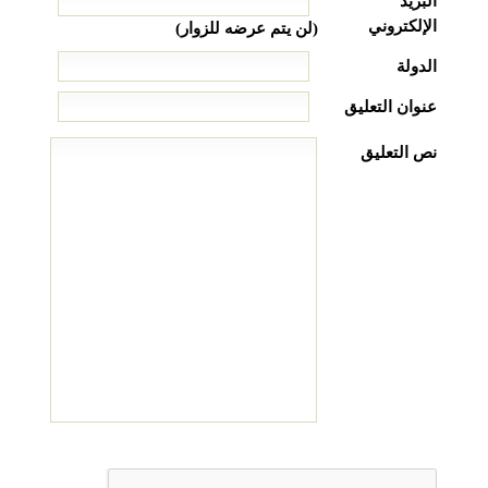
البريد
الإلكتروني
(لن يتم عرضه للزوار)
الدولة
عنوان التعليق
نص التعليق