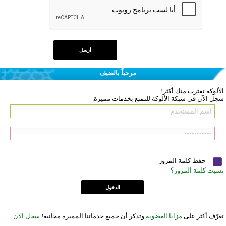
مرحباً بالضيف
الألوكة تقترب منك أكثر!
سجل الآن في شبكة الألوكة للتمتع بخدمات مميزة.
حفظ كلمة المرور
نسيت كلمة المرور؟
تعرّف أكثر على
مزايا العضوية
وتذكر أن جميع خدماتنا المميزة مجانية!
سجل الآن
.