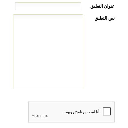
عنوان التعليق
نص التعليق