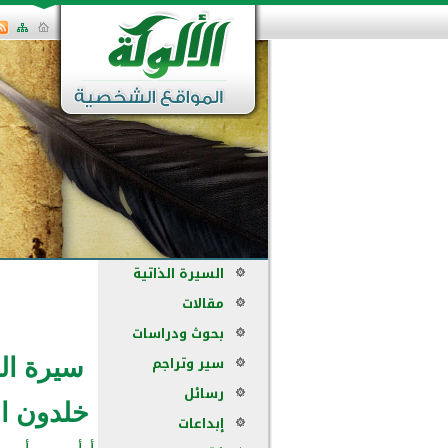
السيرة الذاتية
مقالات
بحوث ودراسات
سير وتراجم
سيرة ال
رسائل
خلدون ا
إبداعات