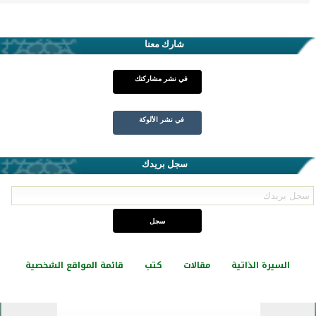
شارك معنا
في نشر مشاركتك
في نشر الألوكة
سجل بريدك
السيرة الذاتية
مقالات
كتب
قائمة المواقع الشخصية