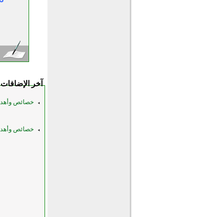
آخر الإضافات
خصائص وأهداف
خصائص وأهداف