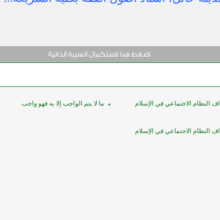
 النظام الاجتماعي في الإسلام
ما لا يتم الواجب إلا به فهو واجب
 النظام الاجتماعي في الإسلام