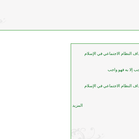
 النظام الاجتماعي في الإسلام
اجب إلا به فهو واجب
 النظام الاجتماعي في الإسلام
المزيد