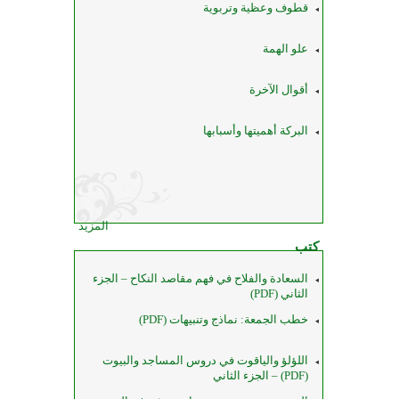
قطوف وعظية وتربوية
علو الهمة
أقوال الآخرة
البركة أهميتها وأسبابها
المزيد
كتب
السعادة والفلاح في فهم مقاصد النكاح – الجزء
الثاني (PDF)
خطب الجمعة: نماذج وتنبيهات (PDF)
اللؤلؤ والياقوت في دروس المساجد والبيوت
(PDF) – الجزء الثاني