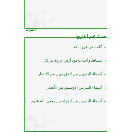
المزيد
حدث غير التاريخ
كلمة عن غزوة أحد
مشاهد وأحداث من أرض غزوة بدر (2)
أسماء البدريين من الخزرجيين من الأنصار
أسماء البدريين الأوسيين من الأنصار
أسماء البدريين من المهاجرين رضي الله عنهم