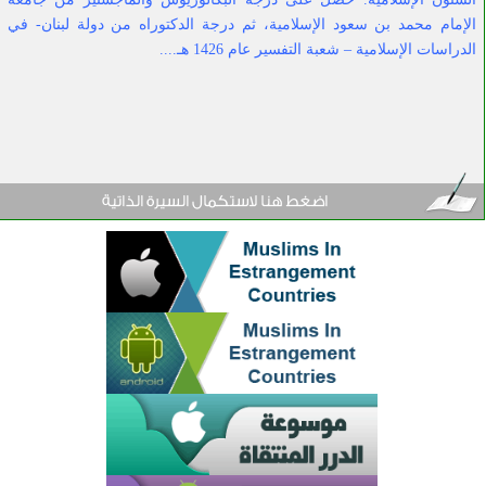
الإمام محمد بن سعود الإسلامية، ثم درجة الدكتوراه من دولة لبنان- في
الدراسات الإسلامية – شعبة التفسير عام 1426 هـ....