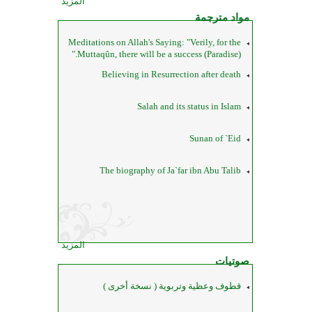
المزيد
مواد مترجمة
Meditations on Allah's Saying: "Verily, for the
Muttaqûn, there will be a success (Paradise)."
Believing in Resurrection after death
Salah and its status in Islam
Sunan of `Eid
The biography of Ja`far ibn Abu Talib
المزيد
صوتيات
قطوف وعظية وتربوية ( نسخة أخرى )