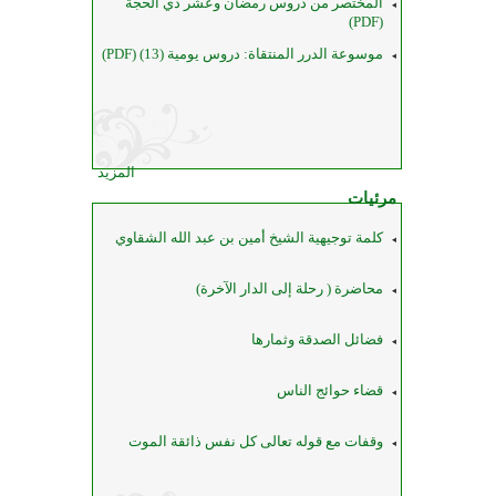
المختصر من دروس رمضان وعشر ذي الحجة
(PDF)
موسوعة الدرر المنتقاة: دروس يومية (13) (PDF)
المزيد
مرئيات
كلمة توجيهية الشيخ أمين بن عبد الله الشقاوي
محاضرة ( رحلة إلى الدار الآخرة)
فضائل الصدقة وثمارها
قضاء حوائج الناس
وقفات مع قوله تعالى كل نفس ذائقة الموت