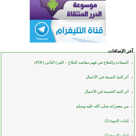
آخر الإضافات
السعادة والفلاح في فهم مقاصد النكاح – الجزء الثاني (PDF)
أثر النية السيئة في الأعمال
أثر النية الحسنة في الأعمال
من معجزاته صلى الله عليه وسلم
إثبات النبوة (2)
إثبات النبوة (1)