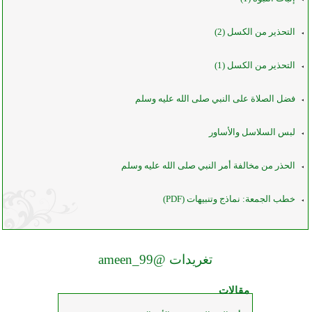
التحذير من الكسل (2)
التحذير من الكسل (1)
فضل الصلاة على النبي صلى الله عليه وسلم
لبس السلاسل والأساور
الحذر من مخالفة أمر النبي صلى الله عليه وسلم
خطب الجمعة: نماذج وتنبيهات (PDF)
تغريدات @99_ameen
مقالات