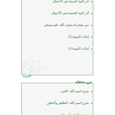
أثر النية السيئة في الأعمال
أثر النية الحسنة في الأعمال
من معجزاته صلى الله عليه وسلم
إثبات النبوة (2)
إثبات النبوة (1)
المزيد
درر منتقاه
شرح اسم الله: الحي
شرح اسم الله: الظاهر والباطن
يسمونها بغير اسمها