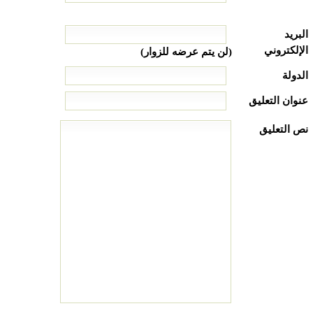
البريد
الإلكتروني
(لن يتم عرضه للزوار)
الدولة
عنوان التعليق
نص التعليق