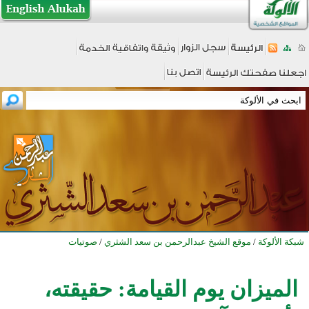
شبكة الألوكة
/
موقع الشيخ عبدالرحمن بن سعد الشثري
/
صوتيات
الميزان يوم القيامة: حقيقته،