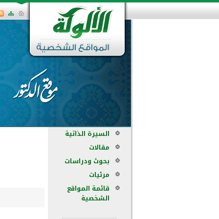
السيرة الذاتية
مقالات
بحوث ودراسات
مرئيات
قائمة المواقع
الشخصية