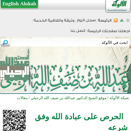
شبكة الألوكة
/
موقع الشيخ الدكتور عبدالله بن ضيف الله الرحيلي
/
مقالات
الحرص على عبادة الله وفق
شرعه