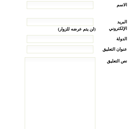
الاسم
البريد
الإلكتروني
(لن يتم عرضه للزوار)
الدولة
عنوان التعليق
نص التعليق