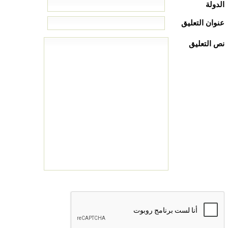
الدولة
عنوان التعليق
نص التعليق