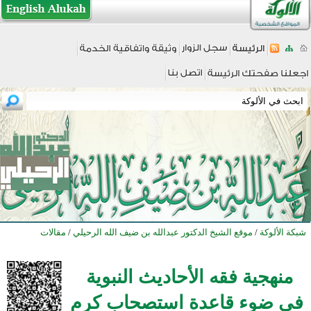
شبكة الألوكة
/
موقع الشيخ الدكتور عبدالله بن ضيف الله الرحيلي
/
مقالات
منهجية فقه الأحاديث النبوية
في ضوء قاعدة استصحاب كرم