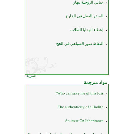
حياتي الزوجية تنهار
السفر للعمل في الخارج
إعطاء الهدايا للطلاب
التقاط صور السيلفي في الحج
المزيد
مواد مترجمة
Who can save me of this loss?
The authenticity of a Hadith
An issue On Inheritance