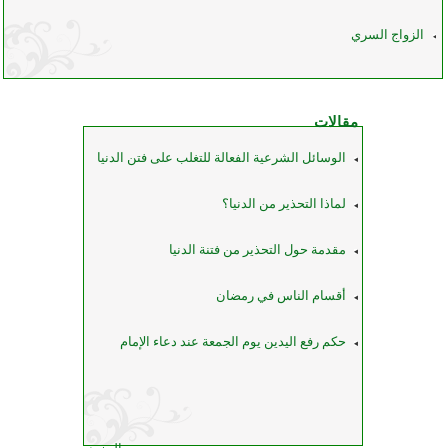
الزواج السري
مقالات
الوسائل الشرعية الفعالة للتغلب على فتن الدنيا
لماذا التحذير من الدنيا؟
مقدمة حول التحذير من فتنة الدنيا
أقسام الناس في رمضان
حكم رفع اليدين يوم الجمعة عند دعاء الإمام