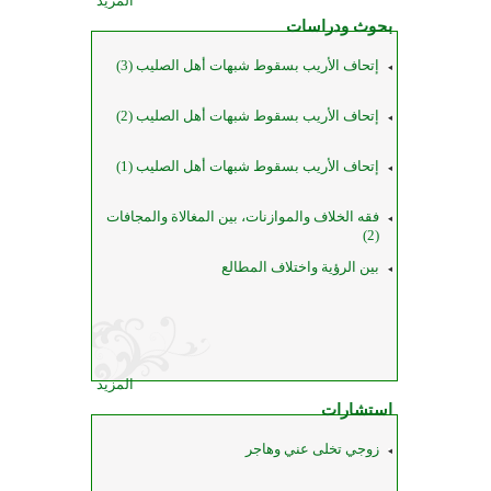
المزيد
بحوث ودراسات
إتحاف الأريب بسقوط شبهات أهل الصليب (3)
إتحاف الأريب بسقوط شبهات أهل الصليب (2)
إتحاف الأريب بسقوط شبهات أهل الصليب (1)
فقه الخلاف والموازنات، بين المغالاة والمجافات
(2)
بين الرؤية واختلاف المطالع
المزيد
استشارات
زوجي تخلى عني وهاجر