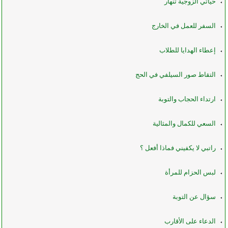
حياتي الزوجية تنهار
السفر للعمل في الخارج
إعطاء الهدايا للطلاب
التقاط صور السيلفي في الحج
ارتداء الحجاب والتوبة
السعي للكمال والمثالية
راتبي لا يكفيني فماذا أفعل ؟
لبس الحزام للمرأة
سؤال عن التوبة
الدعاء على الأقارب