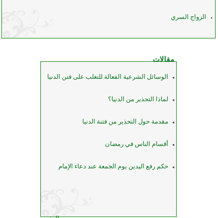
الزواج السري
مقالات
الوسائل الشرعية الفعالة للتغلب على فتن الدنيا
لماذا التحذير من الدنيا؟
مقدمة حول التحذير من فتنة الدنيا
أقسام الناس في رمضان
حكم رفع اليدين يوم الجمعة عند دعاء الإمام