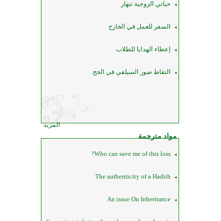
حياتي الزوجية تنهار
السفر للعمل في الخارج
إعطاء الهدايا للطلاب
التقاط صور السيلفي في الحج
المزيد
مواد مترجمة
Who can save me of this loss?
The authenticity of a Hadith
An issue On Inheritance