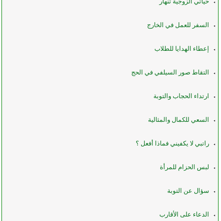
حياتي الزوجية تنهار
السفر للعمل في الخارج
إعطاء الهدايا للطلاب
التقاط صور السيلفي في الحج
ارتداء الحجاب والتوبة
السعي للكمال والمثالية
راتبي لا يكفيني فماذا أفعل ؟
لبس الحزام للمرأة
سؤال عن التوبة
الدعاء على الأقارب