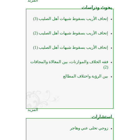
المزيد
بحوث ودراسات
إتحاف الأريب بسقوط شبهات أهل الصليب (3)
إتحاف الأريب بسقوط شبهات أهل الصليب (2)
إتحاف الأريب بسقوط شبهات أهل الصليب (1)
فقه الخلاف والموازنات، بين المغالاة والمجافات
(2)
بين الرؤية واختلاف المطالع
المزيد
استشارات
زوجي تخلى عني وهاجر