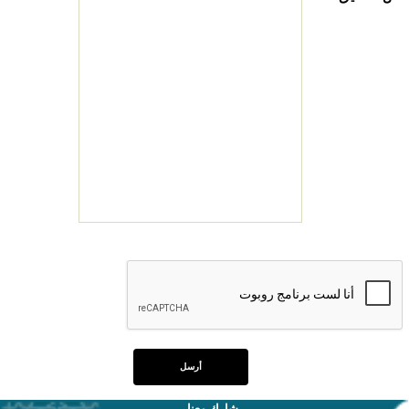
شارك معنا