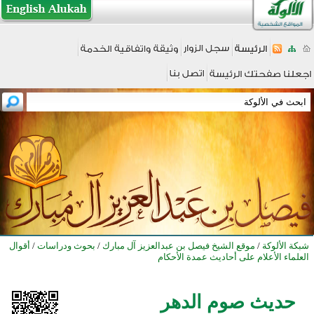
شبكة الألوكة
/
موقع الشيخ فيصل بن عبدالعزيز آل مبارك
/
بحوث ودراسات
/
أقوال
العلماء الأعلام على أحاديث عمدة الأحكام
حديث صوم الدهر