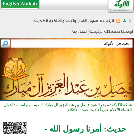
شبكة الألوكة
/
موقع الشيخ فيصل بن عبدالعزيز آل مبارك
/
بحوث ودراسات
/
أقوال
العلماء الأعلام على أحاديث عمدة الأحكام
حديث: أمرنا رسول الله -