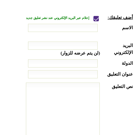
أضف تعليقك:
إعلام عبر البريد الإلكتروني عند نشر تعليق جديد
الاسم
البريد
الإلكتروني
(لن يتم عرضه للزوار)
الدولة
عنوان التعليق
نص التعليق