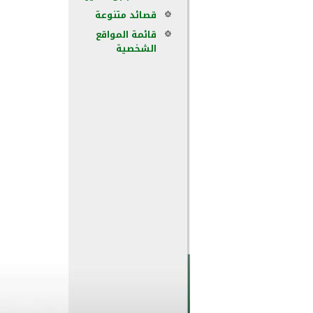
قصائد متنوعة
قائمة المواقع
الشخصية