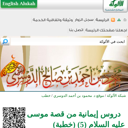
شبكة الألوكة
/
موقع د. محمود بن أحمد الدوسري
/
خطب
دروس إيمانية من قصة موسى
عليه السلام (5) (خطبة)