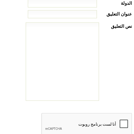
الدولة
عنوان التعليق
نص التعليق