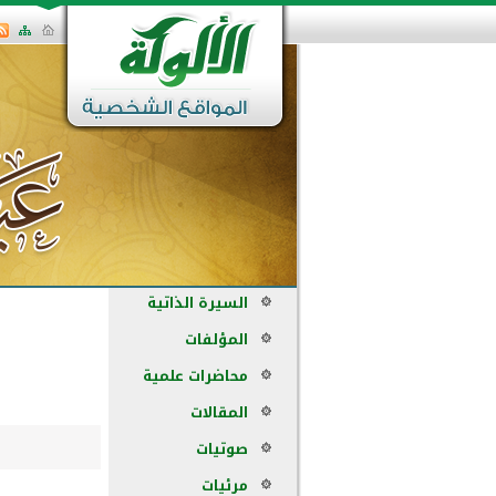
السيرة الذاتية
المؤلفات
محاضرات علمية
المقالات
صوتيات
مرئيات