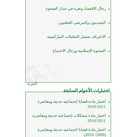
رجال الاقتصاد وثغرة في جدار الصحوة
المتدينون والمرضى العقليون
الاعتراف بفشل التحليلات الماركسية
الصحوة الإسلامية ورجال الاجتماع
المزيد
اختبارات الأعوام السابقة
اختبار مادة قضايا إجتماعية حديثة ومعاصرة
2010/2011
اختبار مادة مشكلات إجتماعية حديثة ومعاصرة
2010/2011
اختبار مادة قضايا اجتماعية حديثة ومعاصرة
(2009/ 2010)