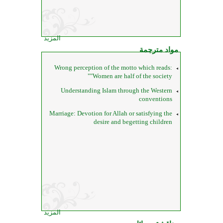
المزيد
مواد مترجمة
Wrong perception of the motto which reads:
"Women are half of the society"
Understanding Islam through the Western
conventions
Marriage: Devotion for Allah or satisfying the
desire and begetting children
المزيد