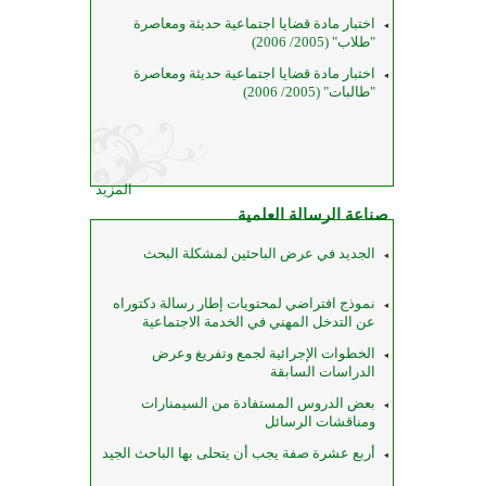
اختبار مادة قضايا اجتماعية حديثة ومعاصرة
"طلاب" (2005/ 2006)
اختبار مادة قضايا اجتماعية حديثة ومعاصرة
"طالبات" (2005/ 2006)
المزيد
صناعة الرسالة العلمية
الجديد في عرض الباحثين لمشكلة البحث
نموذج افتراضي لمحتويات إطار رسالة دكتوراه
عن التدخل المهني في الخدمة الاجتماعية
الخطوات الإجرائية لجمع وتفريغ وعرض
الدراسات السابقة
بعض الدروس المستفادة من السيمنارات
ومناقشات الرسائل
أربع عشرة صفة يجب أن يتحلى بها الباحث الجيد