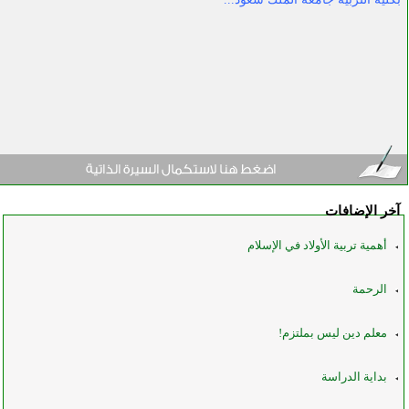
آخر الإضافات
أهمية تربية الأولاد في الإسلام
الرحمة
معلم دين ليس بملتزم!
بداية الدراسة