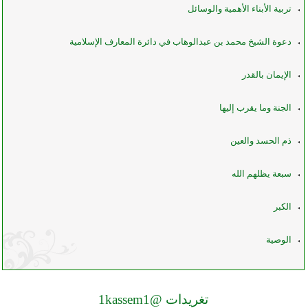
تربية الأبناء الأهمية والوسائل
دعوة الشيخ محمد بن عبدالوهاب في دائرة المعارف الإسلامية
الإيمان بالقدر
الجنة وما يقرب إليها
ذم الحسد والعين
سبعة يظلهم الله
الكبر
الوصية
تغريدات @1kassem1