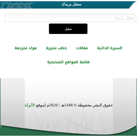
سجل بريدك
السيرة الذاتية
مقالات
خطب منبرية
مواد مترجمة
قائمة المواقع الشخصية
حقوق النشر محفوظة © 1448هـ / 2026م لموقع
الألوكة