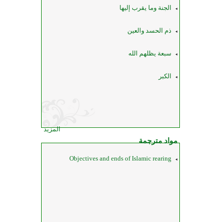
الجنة وما يقرب إليها
ذم الحسد والعين
سبعة يظلهم الله
الكبر
المزيد
مواد مترجمة
Objectives and ends of Islamic rearing