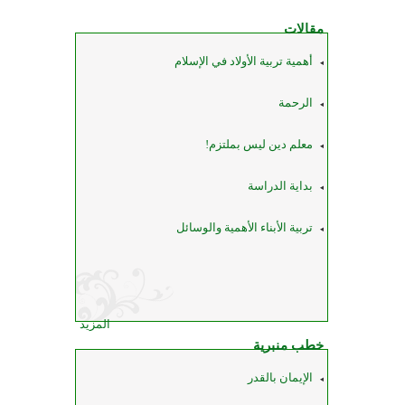
مقالات
أهمية تربية الأولاد في الإسلام
الرحمة
معلم دين ليس بملتزم!
بداية الدراسة
تربية الأبناء الأهمية والوسائل
المزيد
خطب منبرية
الإيمان بالقدر