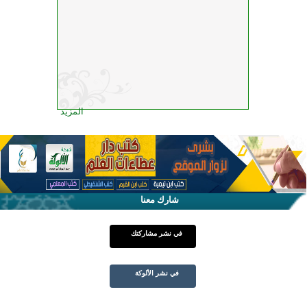
المزيد
شارك معنا
في نشر مشاركتك
في نشر الألوكة