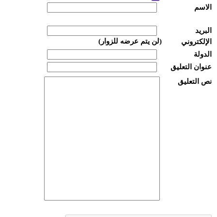
الاسم
البريد
(لن يتم عرضه للزوار)
الإلكتروني
الدولة
عنوان التعليق
نص التعليق