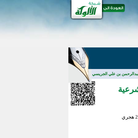
عبدالرحمن بن علي الجريسي
/
مقالات
شرعية