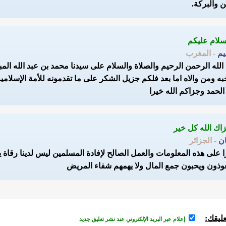
ن والبركة.
يم
- المغرب
لله الرحمن الرحيم والصلاة والسلام على سيدنا محمد بن عبد الله الم
 ومن والاه اما بعد فلكم جزيل الشكر على ما تقدمونه للأمة الإسلامي
الحمد وجزاكم الله خيرا
ان
- الجزائر
على هذه المعلومات والعمل الصالح لإفادة المسلمين ليس لدينا رقاة ي
ذون ويحبون جمع المال ولا يهمهم شفاء المريض
ليقك:
إعلام عبر البريد الإلكتروني عند نشر تعليق جديد