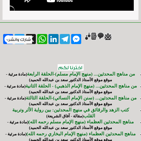
ebook
Twitter
WhatsApp
X
LinkedIn
Telegram
Messenger
من مناهج المحدثين... (منهج الإمام مسلم)-الحلقة الرابعة
(مادة مرئية -
موقع موقع الأستاذ الدكتور سعد بن عبدالله الحميد)
من مناهج المحدثين... (منهج الإمام الذهبي) - الحلقة الثانية
(مادة مرئية -
موقع موقع الأستاذ الدكتور سعد بن عبدالله الحميد)
من مناهج المحدثين... (سنن الإمام النسائي)-الحلقة الثالثة
(مادة مرئية -
موقع موقع الأستاذ الدكتور سعد بن عبدالله الحميد)
كتب الزهد والرقائق في منهج المحدثين: بين رواية الأثر وتربية
القلب
(مقالة - آفاق الشريعة)
مناهج المحدثين العظماء (منهج الإمام مسلم رحمه الله)
(مادة مرئية -
موقع موقع الأستاذ الدكتور سعد بن عبدالله الحميد)
مناهج المحدثين العظماء (منهج الإمام البخاري رحمه الله)
(مادة مرئية -
موقع موقع الأستاذ الدكتور سعد بن عبدالله الحميد)