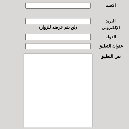
الاسم
البريد
(لن يتم عرضه للزوار)
الإلكتروني
الدولة
عنوان التعليق
نص التعليق