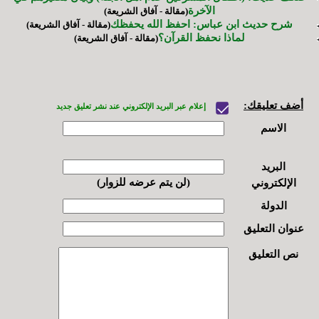
الآخرة
(مقالة - آفاق الشريعة)
شرح حديث ابن عباس: احفظ الله يحفظك
(مقالة - آفاق الشريعة)
لماذا نحفظ القرآن؟
(مقالة - آفاق الشريعة)
أضف تعليقك:
إعلام عبر البريد الإلكتروني عند نشر تعليق جديد
الاسم
البريد
(لن يتم عرضه للزوار)
الإلكتروني
الدولة
عنوان التعليق
نص التعليق