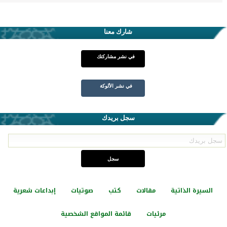
شارك معنا
في نشر مشاركتك
في نشر الألوكة
سجل بريدك
السيرة الذاتية
مقالات
كتب
صوتيات
إبداعات شعرية
مرئيات
قائمة المواقع الشخصية