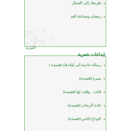
طريقك إلى الجمال
رمضان وصناعة الغد
المزيد
إبداعات شعرية
رسالة خادمة إلى أولادها ( قصيدة )
منيرة (قصيدة)
قالت .. وقلت لها (قصيدة)
غادة الريحان (قصيدة)
الوداع الثاني (قصيدة)