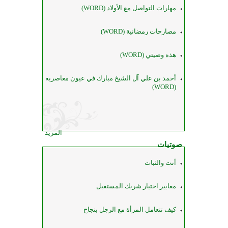
مهارات التواصل مع الأولاد (WORD)
مصارحات رمضانية (WORD)
هذه وصيتي (WORD)
أحمد بن علي آل الشيخ مبارك في عيون معاصريه
(WORD)
المزيد
صوتيات
أنت والثبات
معايير اختيار شريك المستقبل
كيف تتعامل المرأة مع الرجل بنجاح