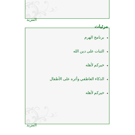
المزيد
مرئيات
برنامج الهرم
الثبات على دين الله
خيركم لأهله
الذكاء العاطفي وأثره على الأطفال
خيركم لأهله
المزيد