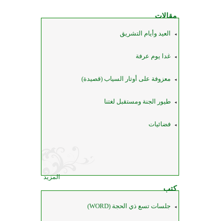
مقالات
العيد وأيام التشريق
غدا يوم عرفة
معزوفة على أوتار السياب (قصيدة)
طيور الجنة ومستقبل لغتنا
فضائيات
المزيد
كتب
جلسات تسع ذي الحجة (WORD)