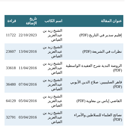
تاريخ
عنوان المقالة
اسم الكاتب
قراءة
الإضافة
الشيخ زيد بن
إقليم سدير في التاريخ (PDF)
عبدالعزيز
22/10/2023
11722
الفياض
الشيخ زيد بن
نظرات في الشريعة (PDF)
عبدالعزيز
13/04/2016
23607
الفياض
الشيخ زيد بن
الروضة الندية شرح العقيدة الواسطية
عبدالعزيز
11/04/2016
33618
(PDF)
الفياض
الشيخ زيد بن
قاهر الصليبيين: صلاح الدين الأيوبي
عبدالعزيز
07/04/2016
36480
(PDF)
الفياض
الشيخ زيد بن
القاضي إياس بن معاوية (PDF)
عبدالعزيز
05/04/2016
64129
الفياض
الشيخ زيد بن
نصائح العلماء للسلاطين والأمراء
عبدالعزيز
03/04/2016
32791
(PDF)
الفياض