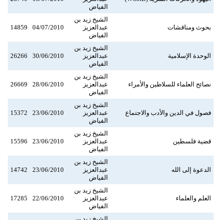
الفياض
الشيخ زيد بن
بحوث ومناقشات
عبدالعزيز
04/07/2010
14859
الفياض
الشيخ زيد بن
الوحدة الإسلامية
عبدالعزيز
30/06/2010
26266
الفياض
الشيخ زيد بن
نصائح العلماء للسلاطين والأمراء
عبدالعزيز
28/06/2010
26669
الفياض
الشيخ زيد بن
فصول في الدين والأدب والاجتماع
عبدالعزيز
23/06/2010
15372
الفياض
الشيخ زيد بن
قضية فلسطين
عبدالعزيز
23/06/2010
15596
الفياض
الشيخ زيد بن
الدعوة إلى الله
عبدالعزيز
23/06/2010
14742
الفياض
الشيخ زيد بن
العلم والعلماء
عبدالعزيز
22/06/2010
17285
الفياض
الشيخ زيد بن