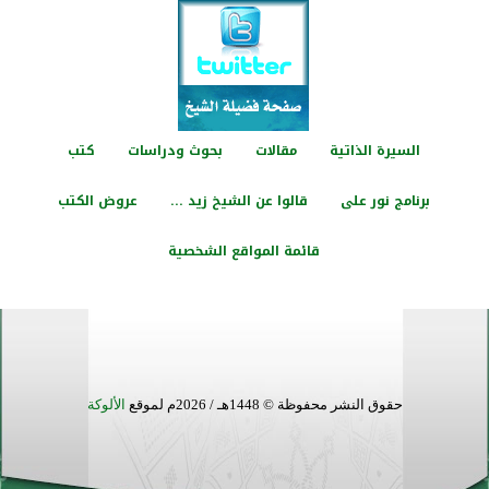
السيرة الذاتية
مقالات
بحوث ودراسات
كتب
برنامج نور على
قالوا عن الشيخ زيد ...
عروض الكتب
قائمة المواقع الشخصية
حقوق النشر محفوظة © 1448هـ / 2026م لموقع
الألوكة