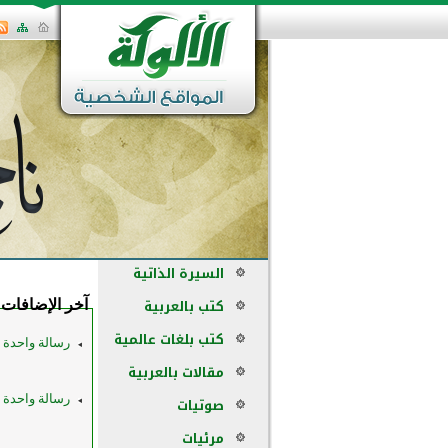
السيرة الذاتية
كتب بالعربية
آخر الإضافات
كتب بلغات عالمية
رسالة واحدة فقط
مقالات بالعربية
رسالة واحدة فقط
صوتيات
مرئيات