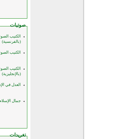
صوتيات
الكتيب الصوت
(بالفرنسية)
الكتيب الصوت
الكتيب الصوت
(بالإنجليزية)
العدل في الإسل
جمال الإسلام
تغريدات