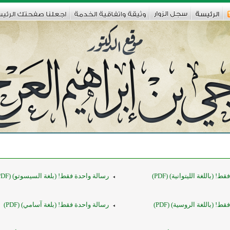
! (باللغة الليتوانية) (PDF)
رسالة واحدة فقط! (بلغة السيسوتو) (PDF)
! (باللغة الروسية) (PDF)
رسالة واحدة فقط! (بلغة آسامي) (PDF)