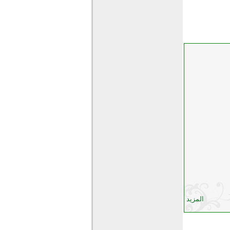
المزيد