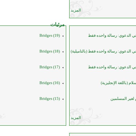
المزيد
مرئيات
ي الدعوي: رسالة واحده فقط
(19) Bridges
ي الدعوي: رسالة واحده فقط (بالتاميلية)
(18) Bridges
ي الدعوي: رسالة واحده فقط
(17) Bridges
ام (باللغة الإنجليزية)
(16) Bridges
 لغير المسلمين
(15) Bridges
المزيد