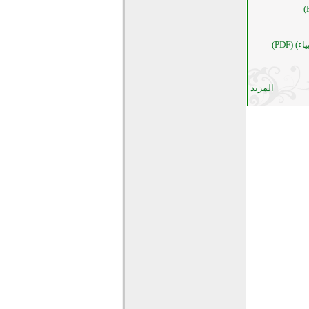
المزيد