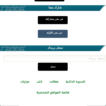
شارك معنا
في نشر مشاركتك
في نشر الألوكة
سجل بريدك
السيرة الذاتية
مقالات
كتب
مرئيات
قائمة المواقع الشخصية