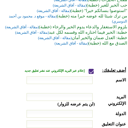
حب الخير للغير (خطبة)
(مقالة - آفاق الشريعة)
"استوصوا بنسائكم خيرا" (خطبة)
(مقالة - آفاق الشريعة)
من ترك شيئا لله عوضه خيرا منه (خطبة)
(مقالة - موقع د. محمود بن أحمد
الدوسري)
بلزوم الاستغفار والدعاء يدوم الخير والرخاء (خطبة)
(مقالة - آفاق الشريعة)
خطبة: الخير فيما اختاره الله وقسمه لكل عبد
(مقالة - آفاق الشريعة)
خطبة: العدل ضمان والخير أمان
(مقالة - آفاق الشريعة)
الصدق مع الله (خطبة)
(مقالة - آفاق الشريعة)
أضف تعليقك:
إعلام عبر البريد الإلكتروني عند نشر تعليق جديد
الاسم
البريد
الإلكتروني
(لن يتم عرضه للزوار)
الدولة
عنوان التعليق