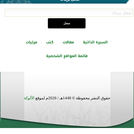
السيرة الذاتية
مقالات
كتب
مرئيات
قائمة المواقع الشخصية
حقوق النشر محفوظة © 1448هـ / 2026م لموقع
الألوكة