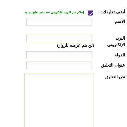
أضف تعليقك:
إعلام عبر البريد الإلكتروني عند نشر تعليق جديد
الاسم
البريد
الإلكتروني
(لن يتم عرضه للزوار)
الدولة
عنوان التعليق
نص التعليق