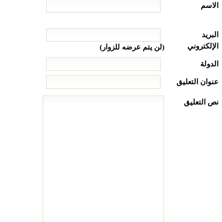
الاسم
البريد
الإلكتروني
(لن يتم عرضه للزوار)
الدولة
عنوان التعليق
نص التعليق