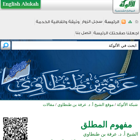
شبكة الألوكة
/
موقع الشيخ أ. د. عرفة بن طنطاوي
/
مقالات
مفهوم المطلق
الشيخ أ. د. عرفة بن طنطاوي