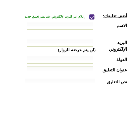
أضف تعليقك:
إعلام عبر البريد الإلكتروني عند نشر تعليق جديد
الاسم
البريد
الإلكتروني
(لن يتم عرضه للزوار)
الدولة
عنوان التعليق
نص التعليق