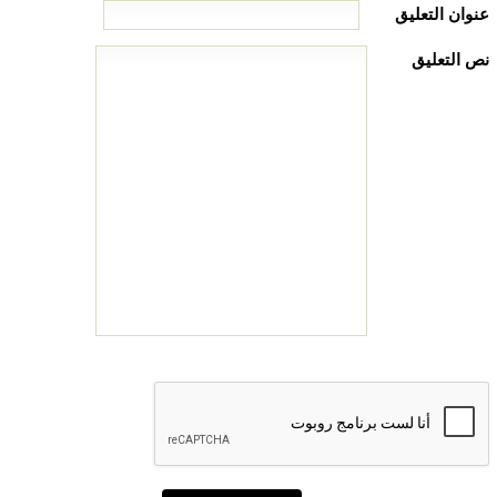
عنوان التعليق
نص التعليق