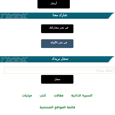
شارك معنا
في نشر مشاركتك
في نشر الألوكة
سجل بريدك
السيرة الذاتية
مقالات
كتب
مرئيات
قائمة المواقع الشخصية