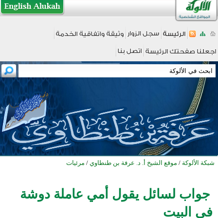
شبكة الألوكة
/
موقع الشيخ أ. د. عرفة بن طنطاوي
/
مرئيات
جواب لسائل يقول أمي عاملة دوشة
في البيت