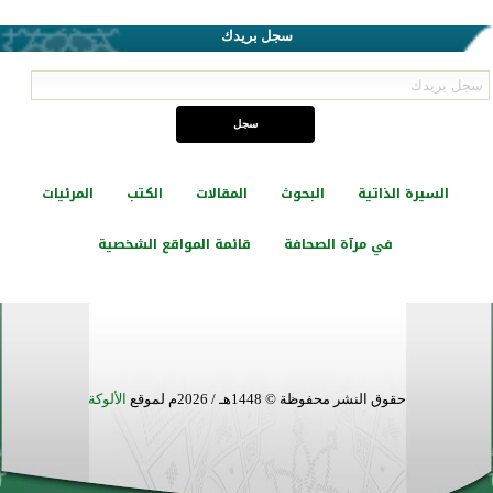
سجل بريدك
السيرة الذاتية
البحوث
المقالات
الكتب
المرئيات
في مرآة الصحافة
قائمة المواقع الشخصية
حقوق النشر محفوظة © 1448هـ / 2026م لموقع
الألوكة