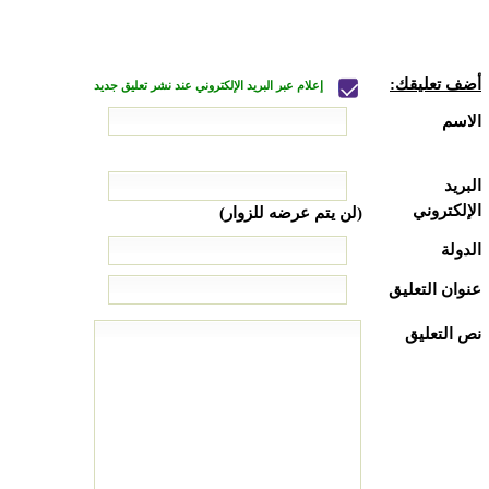
أضف تعليقك:
إعلام عبر البريد الإلكتروني عند نشر تعليق جديد
الاسم
البريد
الإلكتروني
(لن يتم عرضه للزوار)
الدولة
عنوان التعليق
نص التعليق