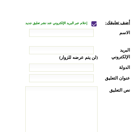
أضف تعليقك:
إعلام عبر البريد الإلكتروني عند نشر تعليق جديد
الاسم
البريد
الإلكتروني
(لن يتم عرضه للزوار)
الدولة
عنوان التعليق
نص التعليق