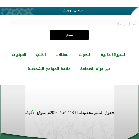
سجل بريدك
السيرة الذاتية
البحوث
المقالات
الكتب
المرئيات
في مرآة الصحافة
قائمة المواقع الشخصية
حقوق النشر محفوظة © 1448هـ / 2026م لموقع
الألوكة