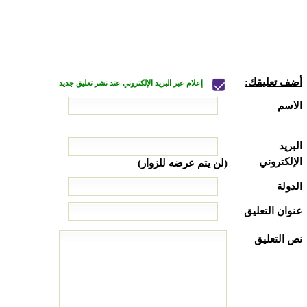
أضف تعليقك:
إعلام عبر البريد الإلكتروني عند نشر تعليق جديد
الاسم
البريد
الإلكتروني
(لن يتم عرضه للزوار)
الدولة
عنوان التعليق
نص التعليق