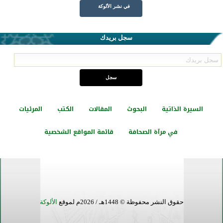
في نشر الألوكة
سجل بريدك
السيرة الذاتية
البحوث
المقالات
الكتب
المرئيات
في مرآة الصحافة
قائمة المواقع الشخصية
حقوق النشر محفوظة © 1448هـ / 2026م لموقع
الألوكة