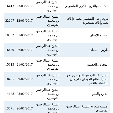
الشيخ عبدالرحمن
الشباب والغزو الفكري الماسوني
بن محمد
23/03/2017
16413
الدوسري
الشيخ عبدالرحمن
دروس في التفسير: معنى (إياك
بن محمد
12/03/2017
22207
نعبد وإياك نستعين)
الدوسري
الشيخ عبدالرحمن
تصحيح الإيمان
بن محمد
01/03/2017
19062
الدوسري
الشيخ عبدالرحمن
طريق السعادة
بن محمد
26/02/2017
16439
الدوسري
الشيخ عبدالرحمن
الهجرة والعقيدة
بن محمد
21/02/2017
15913
الدوسري
الشيخ عبدالرحمن الدوسري مع
الشيخ عبدالرحمن
الشيخ صالح الحيدان - الإيمان
بن محمد
09/02/2017
18455
بالقضاء والقدر
الدوسري
الشيخ عبدالرحمن
الدين والعلم
بن محمد
05/02/2017
14188
الدوسري
الشيخ عبدالرحمن
أمسية شعرية للشيخ عبدالرحمن
بن محمد
26/01/2017
13671
الدوسري
الدوسري