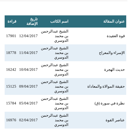
تاريخ
عنوان المقالة
اسم الكاتب
قراءة
الإضافة
الشيخ عبدالرحمن
قوة العقيدة
بن محمد
12/04/2017
17901
الدوسري
الشيخ عبدالرحمن
الإسراء والمعراج
بن محمد
11/04/2017
18778
الدوسري
الشيخ عبدالرحمن
حديث الهجرة
بن محمد
10/04/2017
16242
الدوسري
الشيخ عبدالرحمن
حقيقة الموالاة والمعاداة
بن محمد
09/04/2017
15125
الدوسري
الشيخ عبدالرحمن
نظرة في سورة (ق)
بن محمد
05/04/2017
15784
الدوسري
الشيخ عبدالرحمن
عناصر القوة
بن محمد
02/04/2017
16976
الدوسري