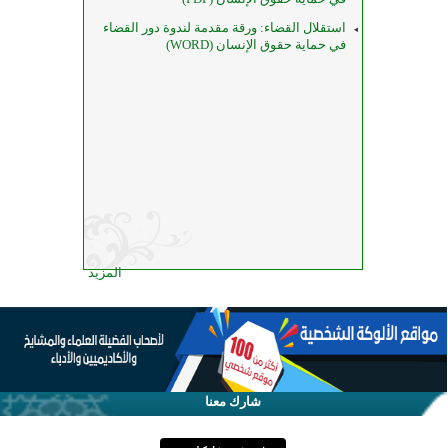
استقلال القضاء: ورقة مقدمة لندوة دور القضاء
في حماية حقوق الإنسان (WORD)
المزيد
شارك معنا