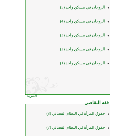
الزوجان في مسكن واحد (5)
الزوجان في مسكن واحد (4)
الزوجان في مسكن واحد (3)
الزوجان في مسكن واحد (2)
الزوجان في مسكن واحد (1)
المزيد
فقه التقاضي
حقوق المرأة في النظام القضائي (8)
حقوق المرأة في النظام القضائي (7)