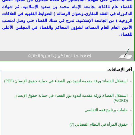
للقضاء عام 1414هـ بجامعة الإمام محمد بن سعود الإسلامية، ثم شهادة
الدكتوراه في الفقه المقارن،وعنوان الرسالة ( الضوابط الفقهية في العلاقات
الزوجية ) من الجامعة الإسلامية، تدرج في سلك القضاء حتى وصل لمنصب
الأمين العام العام المساعد لشؤون المحاكم والقضاء في المجلس الأعلى
للقضاء.
آخر الإضافات
استقلال القضاء: ورقة مقدمة لندوة دور القضاء في حماية حقوق الإنسان (PDF)
استقلال القضاء: ورقة مقدمة لندوة دور القضاء في حماية حقوق الإنسان
(WORD)
حلقات برنامج فقه التقاضي
حقوق المرأة في النظام القضائي (7)