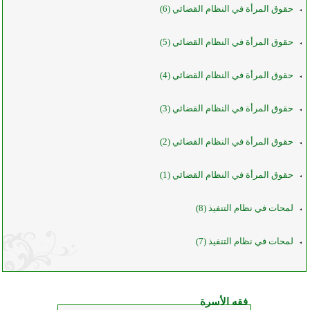
حقوق المرأة في النظام القضائي (6)
حقوق المرأة في النظام القضائي (5)
حقوق المرأة في النظام القضائي (4)
حقوق المرأة في النظام القضائي (3)
حقوق المرأة في النظام القضائي (2)
حقوق المرأة في النظام القضائي (1)
لمحات في نظام التنفيذ (8)
لمحات في نظام التنفيذ (7)
فقه الأسرة