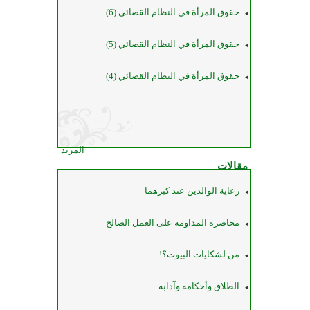
حقوق المرأة في النظام القضائي (6)
حقوق المرأة في النظام القضائي (5)
حقوق المرأة في النظام القضائي (4)
المزيد
مقالات
رعاية الوالدين عند كبرهما
محاضرة المداومة على العمل الصالح
من لشكايات البيوت؟!
الطلاق وأحكامه وآدابه