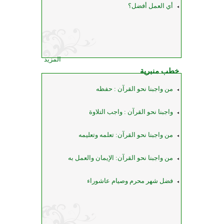
أي العمل أفضل؟
المزيد
خطب منبرية
من واجبنا نحو القرآن : حفظه
واجبنا نحو القرآن : واجب التلاوة
من واجبنا نحو القرآن: تعلمه وتعليمه
من واجبنا نحو القرآن: الإيمان والعمل به
فضل شهر محرم وصيام عاشوراء