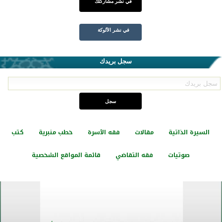
في نشر مشاركتك
في نشر الألوكة
سجل بريدك
السيرة الذاتية
مقالات
فقه الأسرة
خطب منبرية
كتب
صوتيات
فقه التقاضي
قائمة المواقع الشخصية