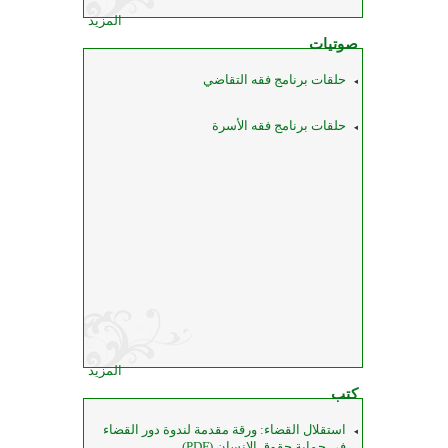
المزيد
صوتيات
حلقات برنامج فقه التقاضي
حلقات برنامج فقه الأسرة
المزيد
كتب
استقلال القضاء: ورقة مقدمة لندوة دور القضاء
في حماية حقوق الإنسان (PDF)